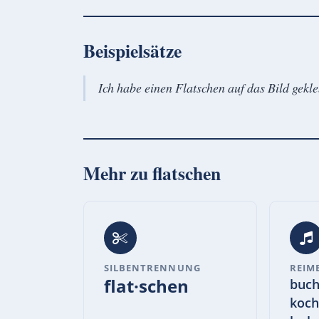
Beispielsätze
Ich habe einen Flatschen auf das Bild gekle
Mehr zu
flatschen
SILBENTRENNUNG
REIM
flat·schen
buch
koch