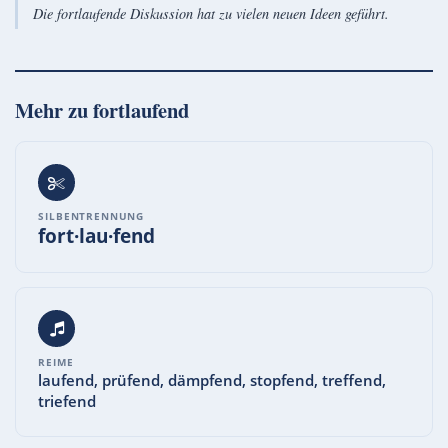
Die fortlaufende Diskussion hat zu vielen neuen Ideen geführt.
Mehr zu
fortlaufend
SILBENTRENNUNG
fort·lau·fend
REIME
laufend, prüfend, dämpfend, stopfend, treffend,
triefend