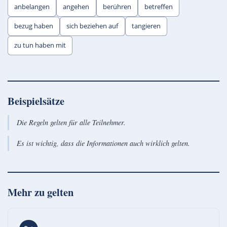
anbelangen
angehen
berühren
betreffen
bezug haben
sich beziehen auf
tangieren
zu tun haben mit
Beispielsätze
Die Regeln gelten für alle Teilnehmer.
Es ist wichtig, dass die Informationen auch wirklich gelten.
Mehr zu
gelten