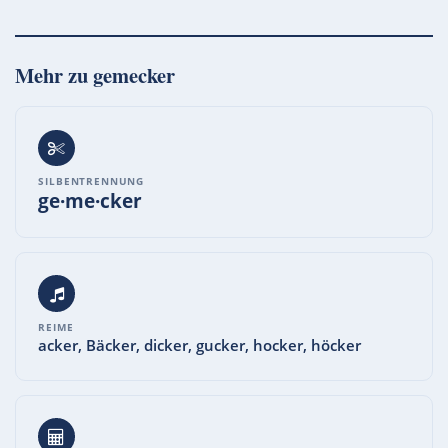
Mehr zu
gemecker
SILBENTRENNUNG
ge·me·cker
REIME
acker, Bäcker, dicker, gucker, hocker, höcker