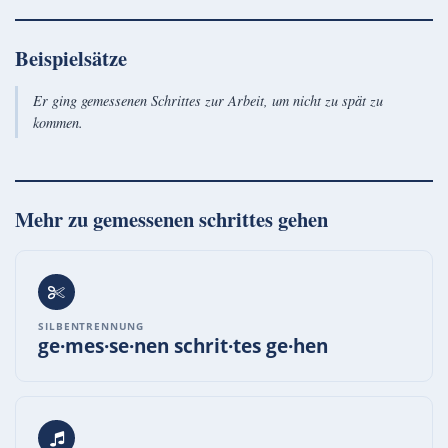
Beispielsätze
Er ging gemessenen Schrittes zur Arbeit, um nicht zu spät zu
kommen.
Mehr zu
gemessenen schrittes gehen
SILBENTRENNUNG
ge·mes·se·nen schrit·tes ge·hen