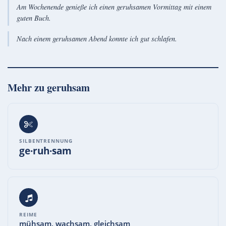
Am Wochenende genieße ich einen geruhsamen Vormittag mit einem
guten Buch.
Nach einem geruhsamen Abend konnte ich gut schlafen.
Mehr zu
geruhsam
SILBENTRENNUNG
ge·ruh·sam
REIME
mühsam, wachsam, gleichsam