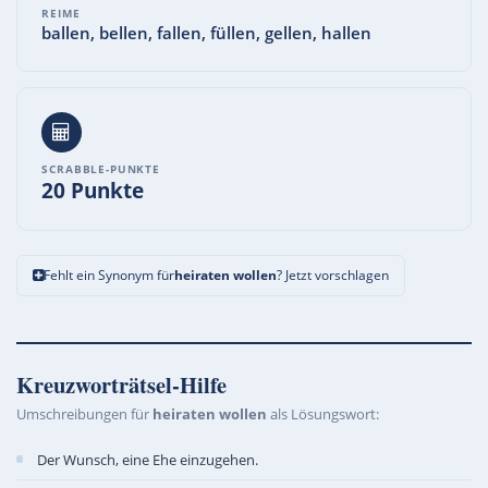
REIME
ballen, bellen, fallen, füllen, gellen, hallen
SCRABBLE-PUNKTE
20 Punkte
Fehlt ein Synonym für
heiraten wollen
? Jetzt vorschlagen
Kreuzworträtsel-Hilfe
Umschreibungen für
heiraten wollen
als Lösungswort:
Der Wunsch, eine Ehe einzugehen.