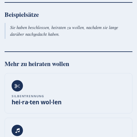
Beispielsätze
Sie haben beschlossen, heiraten zu wollen, nachdem sie lange
darüber nachgedacht haben.
Mehr zu
heiraten wollen
SILBENTRENNUNG
hei·ra·ten wol·len