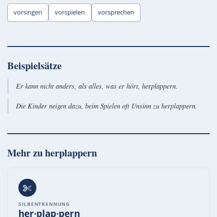
vorsingen
vorspielen
vorsprechen
Beispielsätze
Er kann nicht anders, als alles, was er hört, herplappern.
Die Kinder neigen dazu, beim Spielen oft Unsinn zu herplappern.
Mehr zu
herplappern
SILBENTRENNUNG
her·plap·pern