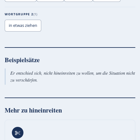
WORTGRUPPE 2
1
in etwas ziehen
Beispielsätze
Er entschied sich, nicht hineinreiten zu wollen, um die Situation nicht
zu verschärfen.
Mehr zu
hineinreiten