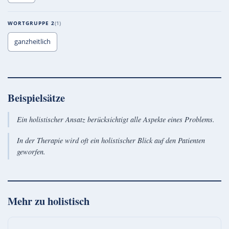
WORTGRUPPE 2
1
ganzheitlich
Beispielsätze
Ein holistischer Ansatz berücksichtigt alle Aspekte eines Problems.
In der Therapie wird oft ein holistischer Blick auf den Patienten
geworfen.
Mehr zu
holistisch