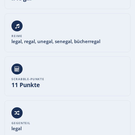
REIME
legal, regal, unegal, senegal, bücherregal
SCRABBLE-PUNKTE
11 Punkte
GEGENTEIL
legal