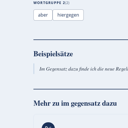
WORTGRUPPE 2
2
aber
hiergegen
Beispielsätze
Im Gegensatz dazu finde ich die neue Regel
Mehr zu
im gegensatz dazu