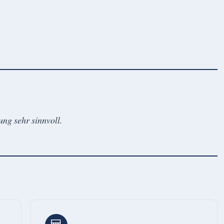
ung sehr sinnvoll.