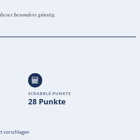
dieses besonders günstig.
SCRABBLE-PUNKTE
28 Punkte
tzt vorschlagen