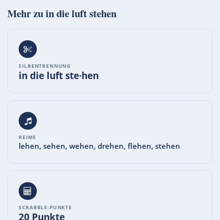
Mehr zu
in die luft stehen
SILBENTRENNUNG
in die luft ste·hen
REIME
lehen, sehen, wehen, drehen, flehen, stehen
SCRABBLE-PUNKTE
20 Punkte