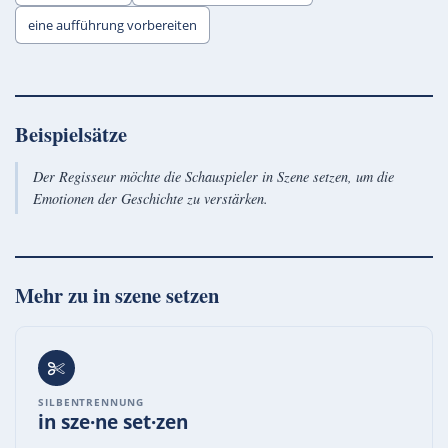
eine aufführung vorbereiten
Beispielsätze
Der Regisseur möchte die Schauspieler in Szene setzen, um die
Emotionen der Geschichte zu verstärken.
Mehr zu
in szene setzen
SILBENTRENNUNG
in sze·ne set·zen