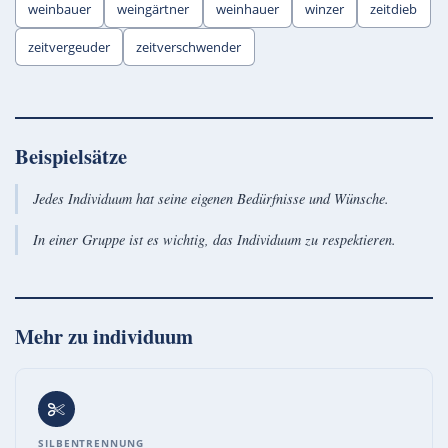
weinbauer
weingärtner
weinhauer
winzer
zeitdieb
zeitvergeuder
zeitverschwender
Beispielsätze
Jedes Individuum hat seine eigenen Bedürfnisse und Wünsche.
In einer Gruppe ist es wichtig, das Individuum zu respektieren.
Mehr zu
individuum
SILBENTRENNUNG