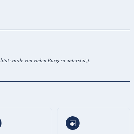
lität wurde von vielen Bürgern unterstützt.