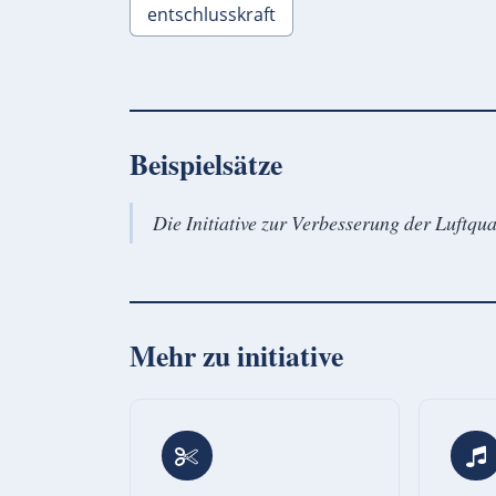
entschlusskraft
Beispielsätze
Die Initiative zur Verbesserung der Luftqua
Mehr zu
initiative