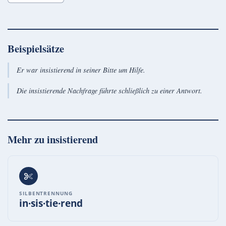
Beispielsätze
Er war insistierend in seiner Bitte um Hilfe.
Die insistierende Nachfrage führte schließlich zu einer Antwort.
Mehr zu
insistierend
SILBENTRENNUNG
in·sis·tie·rend