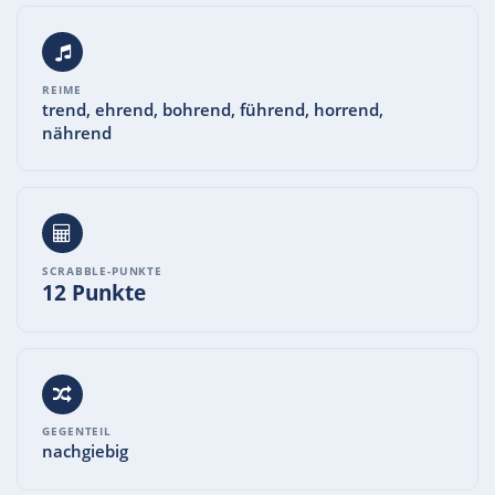
REIME
trend, ehrend, bohrend, führend, horrend,
nährend
SCRABBLE-PUNKTE
12 Punkte
GEGENTEIL
nachgiebig