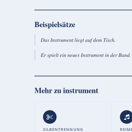
Beispielsätze
Das Instrument liegt auf dem Tisch.
Er spielt ein neues Instrument in der Band.
Mehr zu
instrument
SILBENTRENNUNG
REIM