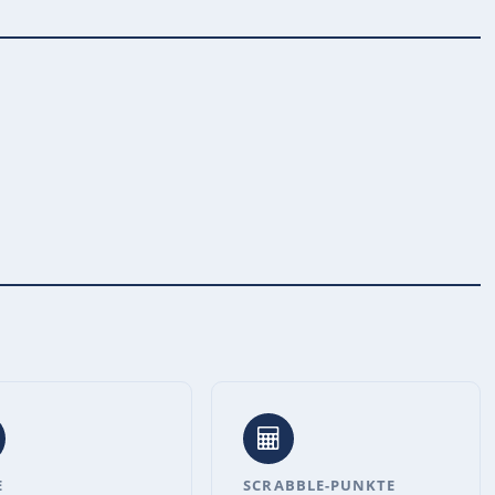
E
SCRABBLE-PUNKTE