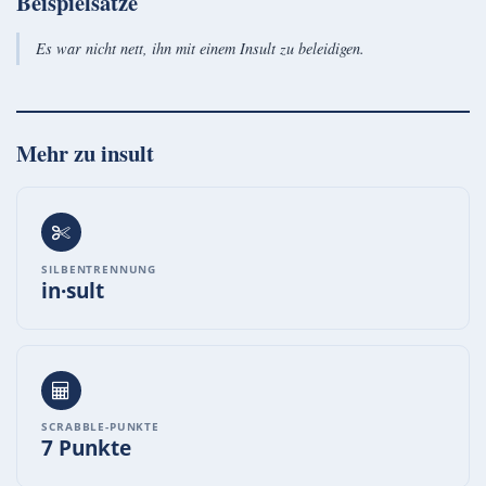
Beispielsätze
Es war nicht nett, ihn mit einem Insult zu beleidigen.
Mehr zu
insult
SILBENTRENNUNG
in·sult
SCRABBLE-PUNKTE
7 Punkte