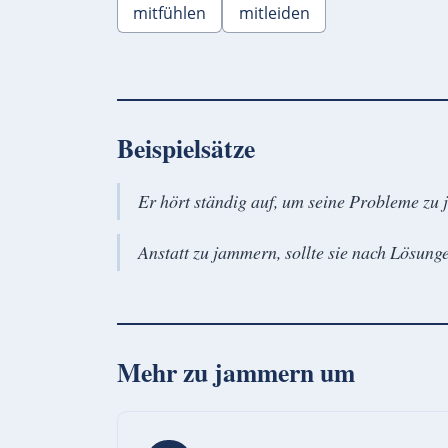
mitfühlen
mitleiden
Beispielsätze
Er hört ständig auf, um seine Probleme zu
Anstatt zu jammern, sollte sie nach Lösung
Mehr zu
jammern um