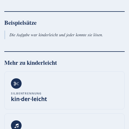
Beispielsätze
Die Aufgabe war kinderleicht und jeder konnte sie lösen.
Mehr zu
kinderleicht
SILBENTRENNUNG
kin·der·leicht