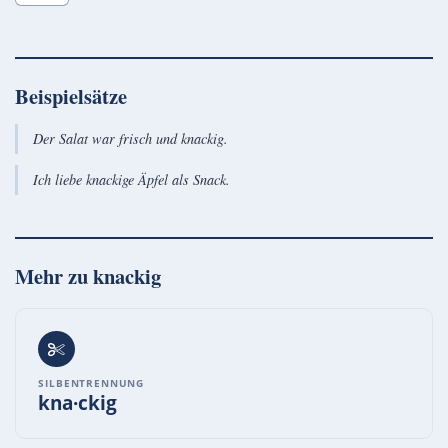
Beispielsätze
Der Salat war frisch und knackig.
Ich liebe knackige Äpfel als Snack.
Mehr zu
knackig
SILBENTRENNUNG
kna·ckig