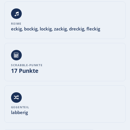
REIME
eckig, bockig, lockig, zackig, dreckig, fleckig
SCRABBLE-PUNKTE
17 Punkte
GEGENTEIL
labberig