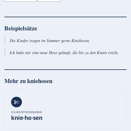
Beispielsätze
Die Kinder tragen im Sommer gerne Kniehosen.
Ich habe mir eine neue Hose gekauft, die bis zu den Knien reicht.
Mehr zu
kniehosen
SILBENTRENNUNG
knie·ho·sen