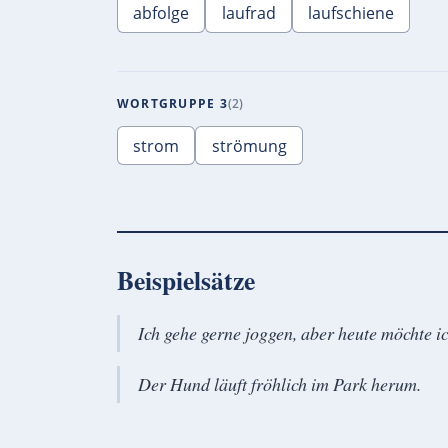
abfolge
laufrad
laufschiene
WORTGRUPPE 3
2
strom
strömung
Beispielsätze
Ich gehe gerne joggen, aber heute möchte ic
Der Hund läuft fröhlich im Park herum.