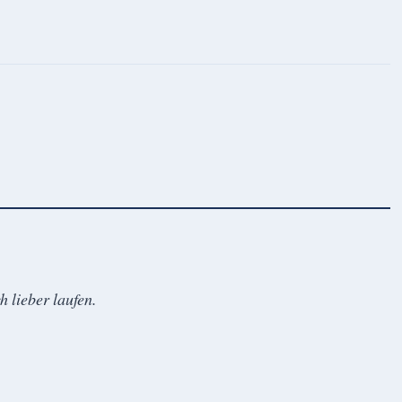
h lieber laufen.