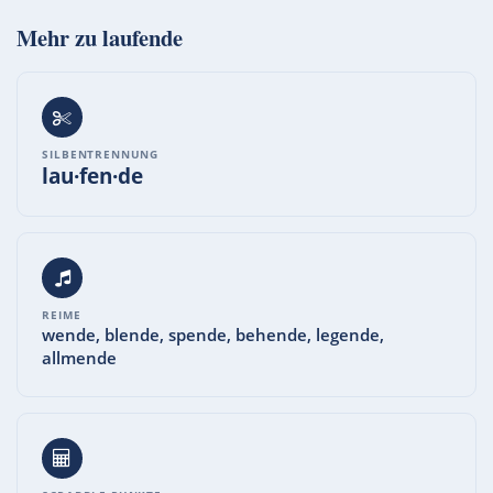
Mehr zu
laufende
SILBENTRENNUNG
lau·fen·de
REIME
wende, blende, spende, behende, legende,
allmende