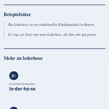
Beispielsätze
Die Lederhose ist ein traditionelles Kleidungsstück in Bayern.
Er trug zur Feier eine neue Lederhose, die ihm sehr gut passte.
Mehr zu
lederhose
SILBENTRENNUNG
le·der·ho·se