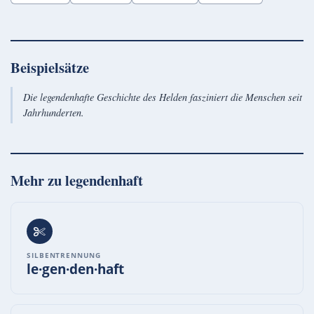
Beispielsätze
Die legendenhafte Geschichte des Helden fasziniert die Menschen seit
Jahrhunderten.
Mehr zu
legendenhaft
SILBENTRENNUNG
le·gen·den·haft