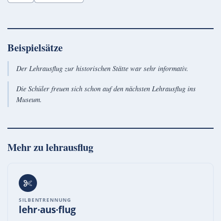
Beispielsätze
Der Lehrausflug zur historischen Stätte war sehr informativ.
Die Schüler freuen sich schon auf den nächsten Lehrausflug ins
Museum.
Mehr zu
lehrausflug
SILBENTRENNUNG
lehr·aus·flug