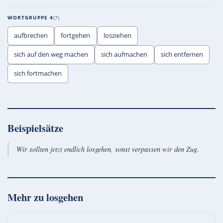
WORTGRUPPE 4
7
aufbrechen
fortgehen
losziehen
sich auf den weg machen
sich aufmachen
sich entfernen
sich fortmachen
Beispielsätze
Wir sollten jetzt endlich losgehen, sonst verpassen wir den Zug.
Mehr zu
losgehen