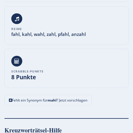
REIME
fahl, kahl, wahl, zahl, pfahl, anzahl
SCRABBLE-PUNKTE
8 Punkte
Fehlt ein Synonym für
mahl
? Jetzt vorschlagen
Kreuzworträtsel-Hilfe