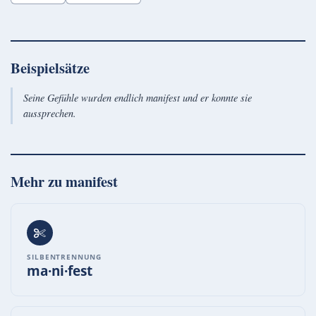
Beispielsätze
Seine Gefühle wurden endlich manifest und er konnte sie
aussprechen.
Mehr zu
manifest
SILBENTRENNUNG
ma·ni·fest