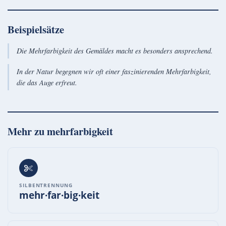
Beispielsätze
Die Mehrfarbigkeit des Gemäldes macht es besonders ansprechend.
In der Natur begegnen wir oft einer faszinierenden Mehrfarbigkeit,
die das Auge erfreut.
Mehr zu
mehrfarbigkeit
SILBENTRENNUNG
mehr·far·big·keit