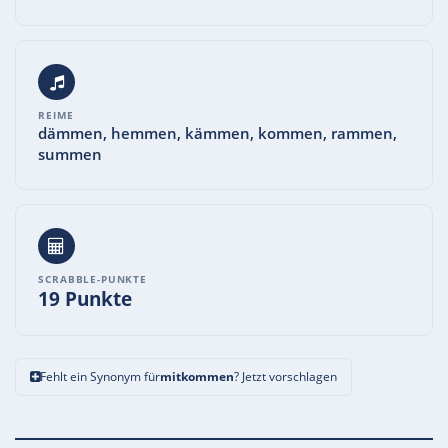
REIME
dämmen, hemmen, kämmen, kommen, rammen,
summen
SCRABBLE-PUNKTE
19 Punkte
Fehlt ein Synonym für
mitkommen
? Jetzt vorschlagen