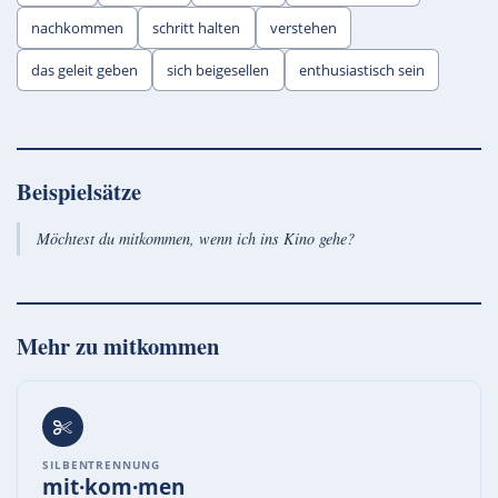
nachkommen
schritt halten
verstehen
das geleit geben
sich beigesellen
enthusiastisch sein
Beispielsätze
Möchtest du mitkommen, wenn ich ins Kino gehe?
Mehr zu
mitkommen
SILBENTRENNUNG
mit·kom·men