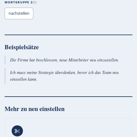
WORTGRUPPE 2
1
nachstellen
Beispielsätze
Die Firma hat beschlossen, neue Mitarbeiter neu einzustellen.
Ich muss meine Strategie überdenken, bevor ich das Team neu
einstellen kann.
Mehr zu
neu einstellen