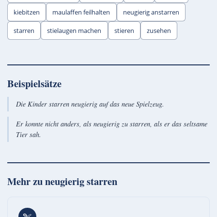
kiebitzen
maulaffen feilhalten
neugierig anstarren
starren
stielaugen machen
stieren
zusehen
Beispielsätze
Die Kinder starren neugierig auf das neue Spielzeug.
Er konnte nicht anders, als neugierig zu starren, als er das seltsame
Tier sah.
Mehr zu
neugierig starren