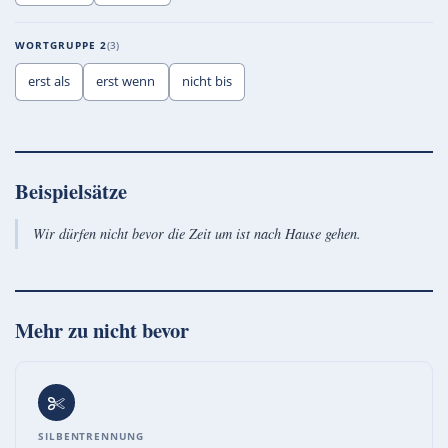
WORTGRUPPE 2
3
erst als
erst wenn
nicht bis
Beispielsätze
Wir dürfen nicht bevor die Zeit um ist nach Hause gehen.
Mehr zu
nicht bevor
SILBENTRENNUNG