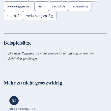
ordnungsgemäß
recht
rechtlich
rechtmäßig
statthaft
verfassungsmäßig
Beispielsätze
Die neue Regelung ist nicht gesetzwidrig und wurde von den
Behörden genehmigt.
Mehr zu
nicht gesetzwidrig
SILBENTRENNUNG