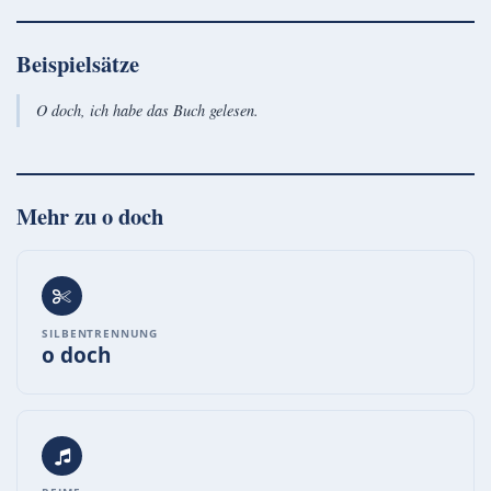
Beispielsätze
O doch, ich habe das Buch gelesen.
Mehr zu
o doch
SILBENTRENNUNG
o doch