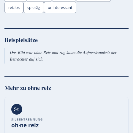
reizlos
spießig
uninteressant
Beispielsätze
Das Bild war ohne Reiz und zog kaum die Aufmerksamkeit der
Betrachter auf sich.
Mehr zu
ohne reiz
SILBENTRENNUNG
oh·ne reiz