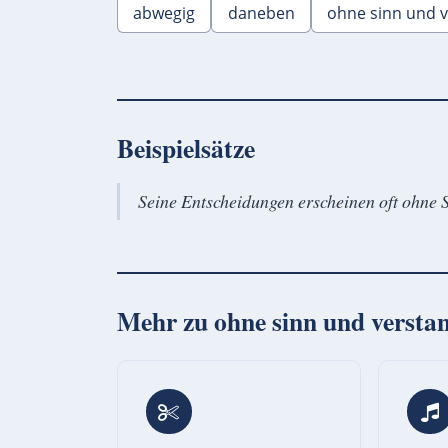
abwegig
daneben
ohne sinn und 
Beispielsätze
Seine Entscheidungen erscheinen oft ohne 
Mehr zu
ohne sinn und versta