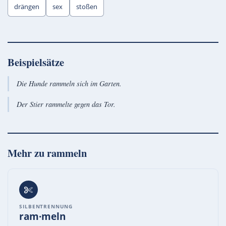
drängen
sex
stoßen
Beispielsätze
Die Hunde rammeln sich im Garten.
Der Stier rammelte gegen das Tor.
Mehr zu
rammeln
SILBENTRENNUNG
ram·meln