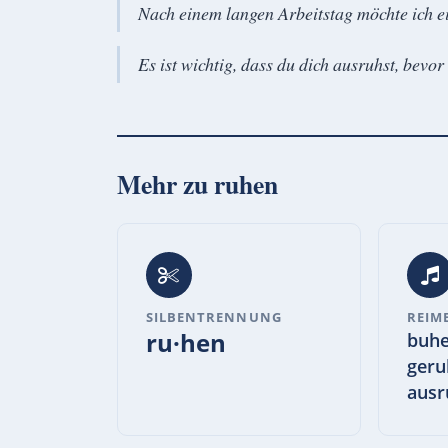
Nach einem langen Arbeitstag möchte ich e
Es ist wichtig, dass du dich ausruhst, bevor
Mehr zu
ruhen
SILBENTRENNUNG
REIM
ru·hen
buhe
geru
ausr