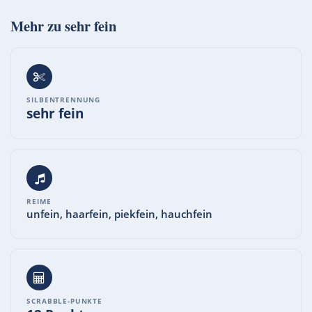
Mehr zu
sehr fein
SILBENTRENNUNG
sehr fein
REIME
unfein, haarfein, piekfein, hauchfein
SCRABBLE-PUNKTE