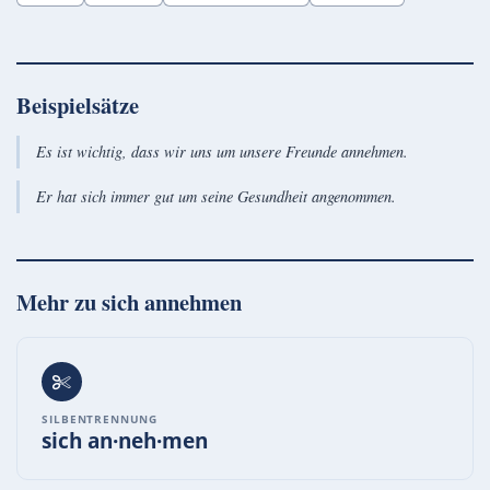
Beispielsätze
Es ist wichtig, dass wir uns um unsere Freunde annehmen.
Er hat sich immer gut um seine Gesundheit angenommen.
Mehr zu
sich annehmen
SILBENTRENNUNG
sich an·neh·men