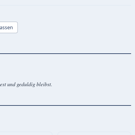
lassen
est und geduldig bleibst.