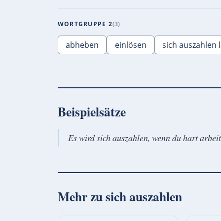
WORTGRUPPE 2
3
abheben
einlösen
sich auszahlen 
Beispielsätze
Es wird sich auszahlen, wenn du hart arbeit
Mehr zu
sich auszahlen