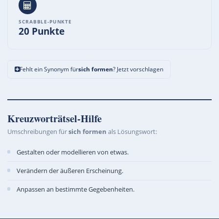
SCRABBLE-PUNKTE
20 Punkte
Fehlt ein Synonym für
sich formen
? Jetzt vorschlagen
Kreuzworträtsel-Hilfe
Umschreibungen für
sich formen
als Lösungswort:
Gestalten oder modellieren von etwas.
Verändern der äußeren Erscheinung.
Anpassen an bestimmte Gegebenheiten.