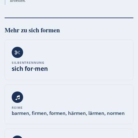
arbeiten.
Mehr zu
sich formen
SILBENTRENNUNG
sich for·men
REIME
barmen, firmen, formen, härmen, lärmen, normen