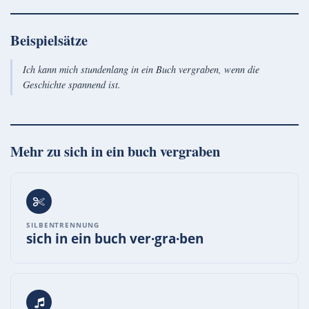
Beispielsätze
Ich kann mich stundenlang in ein Buch vergraben, wenn die
Geschichte spannend ist.
Mehr zu
sich in ein buch vergraben
SILBENTRENNUNG
sich in ein buch ver·gra·ben