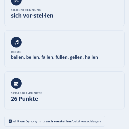
SILBENTRENNUNG
sich vor·stel·len
REIME
ballen, bellen, fallen, füllen, gellen, hallen
SCRABBLE-PUNKTE
26 Punkte
Fehlt ein Synonym für
sich vorstellen
? Jetzt vorschlagen