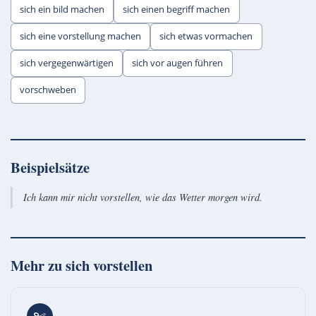
sich ein bild machen
sich einen begriff machen
sich eine vorstellung machen
sich etwas vormachen
sich vergegenwärtigen
sich vor augen führen
vorschweben
Beispielsätze
Ich kann mir nicht vorstellen, wie das Wetter morgen wird.
Mehr zu
sich vorstellen