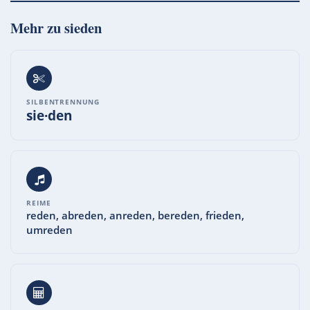
Mehr zu
sieden
SILBENTRENNUNG
sie·den
REIME
reden, abreden, anreden, bereden, frieden,
umreden